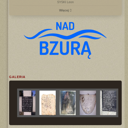
SYSKI Leon
Więcej
GALERIA