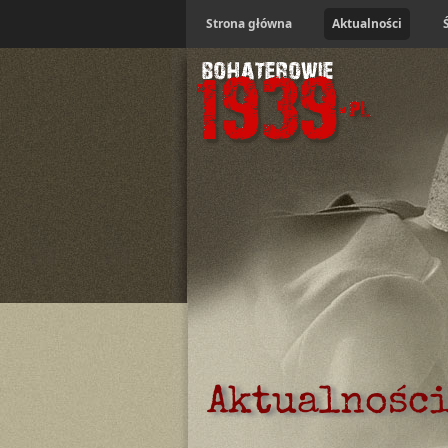
Strona główna
Aktualności
Aktualnośc