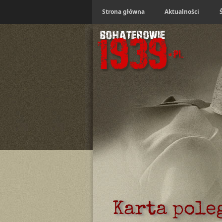
Strona główna
Aktualności
Karta pole