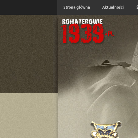
Strona główna
Aktualności