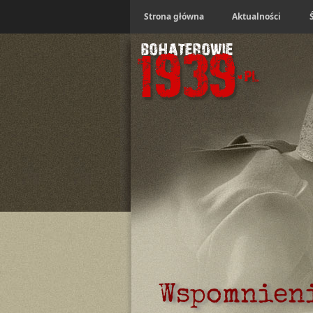
Strona główna
Aktualności
Wspomnien