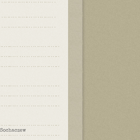
 Sochaczew