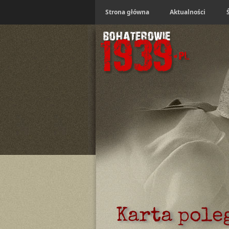
Strona główna
Aktualności
Karta pole