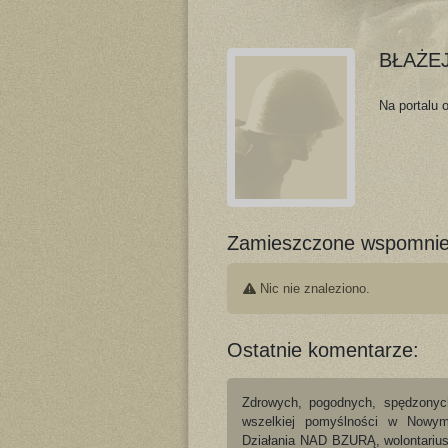
BŁAŻE
Na portalu 
Zamieszczone wspomnie
Nic nie znaleziono.
Ostatnie komentarze:
Zdrowych, pogodnych, spędzonyc
wszelkiej pomyślności w Nowy
Działania NAD BZURĄ, wolontarius