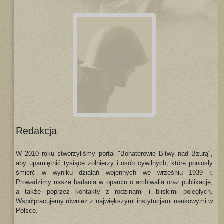
Redakcja
W 2010 roku stworzyliśmy portal "Bohaterowie Bitwy nad Bzurą",
aby upamiętnić tysiące żołnierzy i osób cywilnych, które poniosły
śmierć w wyniku działań wojennych we wrześniu 1939 r.
Prowadzimy nasze badania w oparciu o archiwalia oraz publikacje,
a także poprzez kontakty z rodzinami i bliskimi poległych.
Współpracujemy również z największymi instytucjami naukowymi w
Polsce.