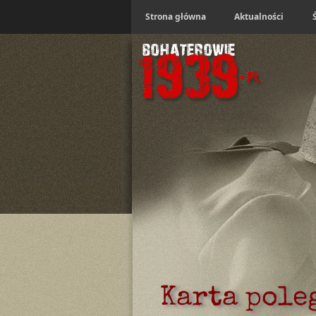
Strona główna
Aktualności
Karta pole