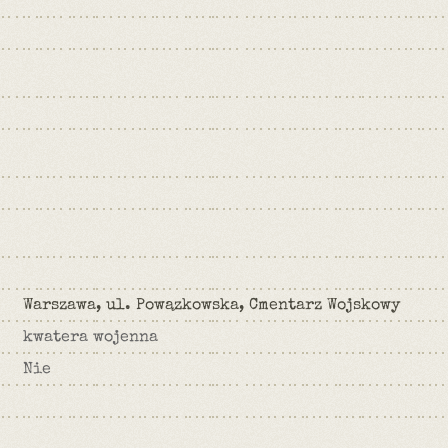
Warszawa, ul. Powązkowska, Cmentarz Wojskowy
kwatera wojenna
Nie