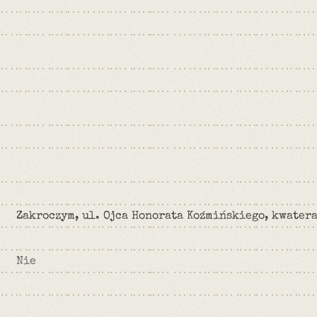
Zakroczym, ul. Ojca Honorata Koźmińskiego, kwater
Nie