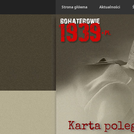
Strona główna
Aktualności
Karta pole