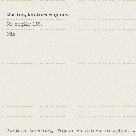
Modlna, kwatera wojenna
Nr mogiły 135.
Nie
Kwatera żołnierzy Wojska Polskiego poległych 