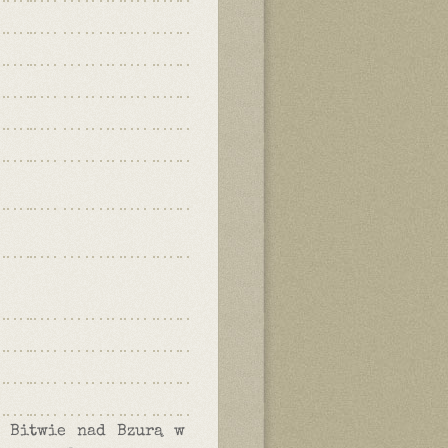
w Bitwie nad Bzurą w