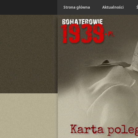
Strona główna
Aktualności
Karta pole