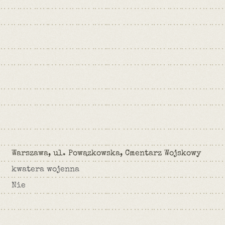
Warszawa, ul. Powązkowska, Cmentarz Wojskowy
kwatera wojenna
Nie