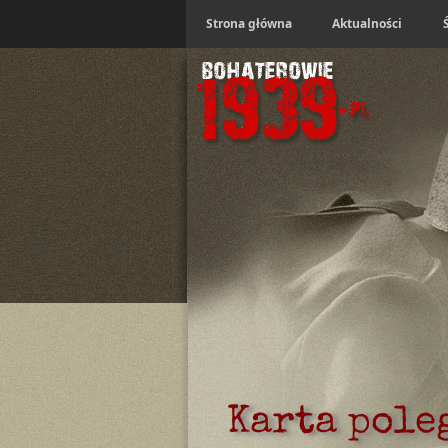
Strona główna
Aktualności
Karta pole