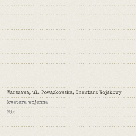
Warszawa, ul. Powązkowska, Cmentarz Wojskowy
kwatera wojenna
Nie