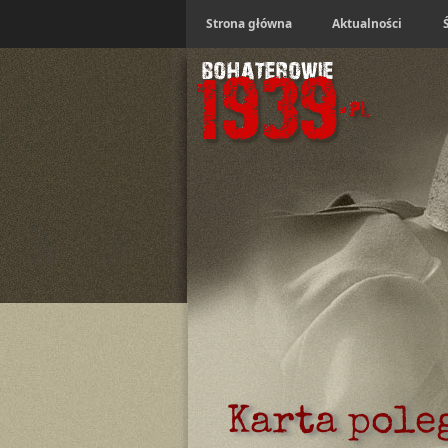
Strona główna
Aktualności
Karta pole