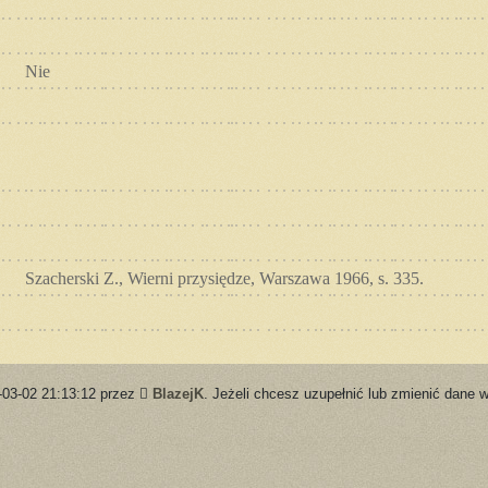
Nie
Szacherski Z., Wierni przysiędze, Warszawa 1966, s. 335.
-03-02 21:13:12 przez
BlazejK
. Jeżeli chcesz uzupełnić lub zmienić dane w