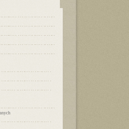
danych