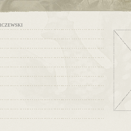
RCZEWSKI