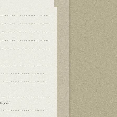
danych