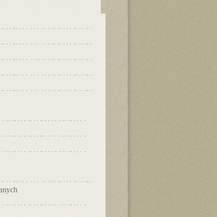
danych