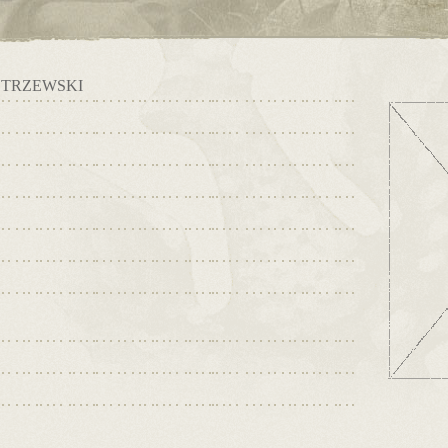
TRZEWSKI