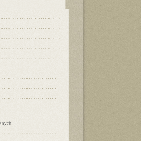
danych