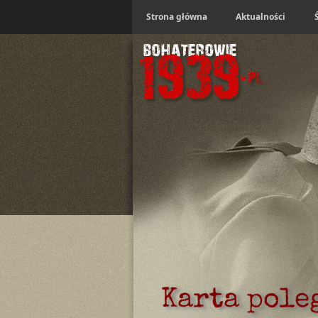
Strona główna
Aktualności
Karta pole