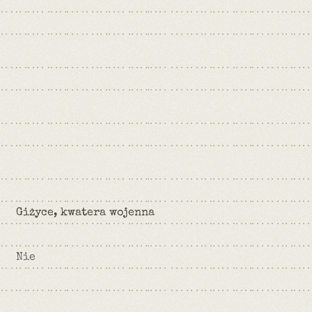
Giżyce, kwatera wojenna
Nie