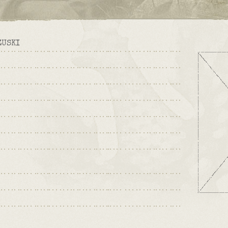
ZUSKI