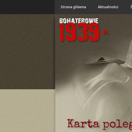
Strona główna
Aktualności
Karta pole