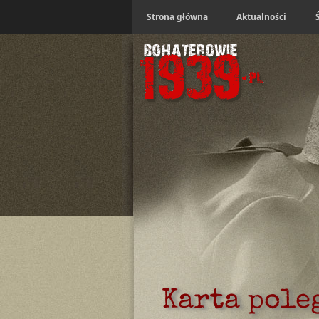
Strona główna
Aktualności
Karta pole