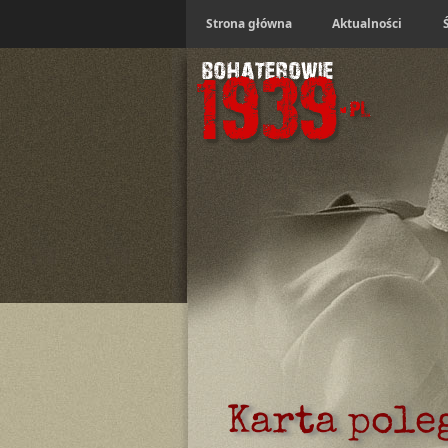
Strona główna
Aktualności
Karta pole