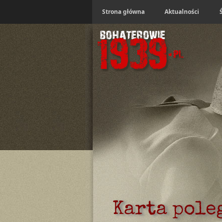
Strona główna
Aktualności
Karta pole