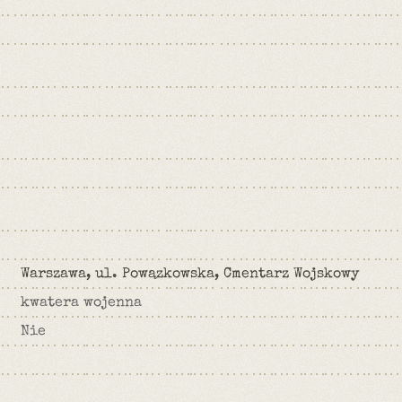
Warszawa, ul. Powązkowska, Cmentarz Wojskowy
kwatera wojenna
Nie