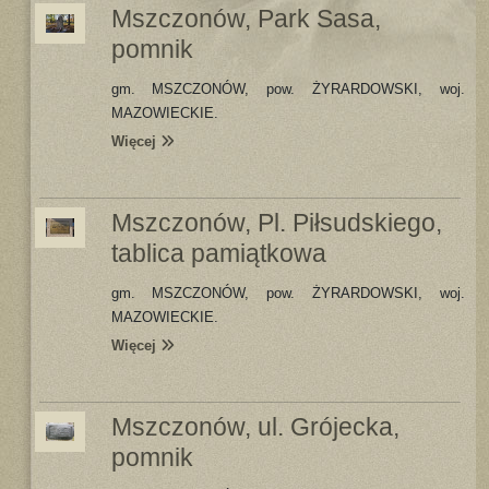
Mszczonów, Park Sasa,
pomnik
gm. MSZCZONÓW, pow. ŻYRARDOWSKI, woj.
MAZOWIECKIE.
Więcej
Mszczonów, Pl. Piłsudskiego,
tablica pamiątkowa
gm. MSZCZONÓW, pow. ŻYRARDOWSKI, woj.
MAZOWIECKIE.
Więcej
Mszczonów, ul. Grójecka,
pomnik