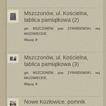
Mszczonów, ul. Kościelna,
tablica pamiątkowa (2)
gm. MSZCZONÓW, pow. ŻYRARDOWSKI, woj.
MAZOWIECKIE.
Więcej
Mszczonów, ul. Kościelna,
tablica pamiątkowa (3)
gm. MSZCZONÓW, pow. ŻYRARDOWSKI, woj.
MAZOWIECKIE.
Więcej
Nowe Kozłowice, pomnik