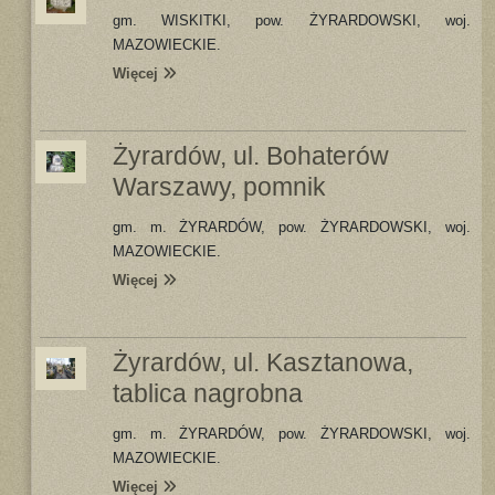
gm. WISKITKI, pow. ŻYRARDOWSKI, woj.
MAZOWIECKIE.
Więcej
Żyrardów, ul. Bohaterów
Warszawy, pomnik
gm. m. ŻYRARDÓW, pow. ŻYRARDOWSKI, woj.
MAZOWIECKIE.
Więcej
Żyrardów, ul. Kasztanowa,
tablica nagrobna
gm. m. ŻYRARDÓW, pow. ŻYRARDOWSKI, woj.
MAZOWIECKIE.
Więcej