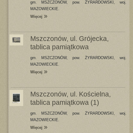
gm. MSZCZONÓW, pow. ŻYRARDOWSKI, woj.
MAZOWIECKIE.
Więcej
Mszczonów, ul. Grójecka,
tablica pamiątkowa
gm. MSZCZONÓW, pow. ŻYRARDOWSKI, woj.
MAZOWIECKIE.
Więcej
Mszczonów, ul. Kościelna,
tablica pamiątkowa (1)
gm. MSZCZONÓW, pow. ŻYRARDOWSKI, woj.
MAZOWIECKIE.
Więcej