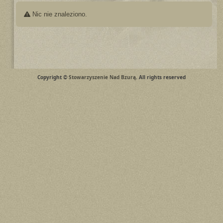
Nic nie znaleziono.
Copyright ©
Stowarzyszenie Nad Bzurą
. All rights reserved