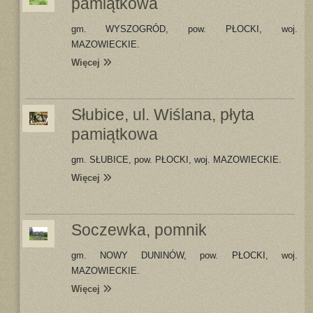
pamiątkowa
gm. WYSZOGRÓD, pow. PŁOCKI, woj.
MAZOWIECKIE.
Więcej
Słubice, ul. Wiślana, płyta
pamiątkowa
gm. SŁUBICE, pow. PŁOCKI, woj. MAZOWIECKIE.
Więcej
Soczewka, pomnik
gm. NOWY DUNINÓW, pow. PŁOCKI, woj.
MAZOWIECKIE.
Więcej