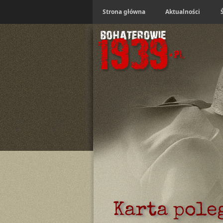
Strona główna
Aktualności
Karta pole