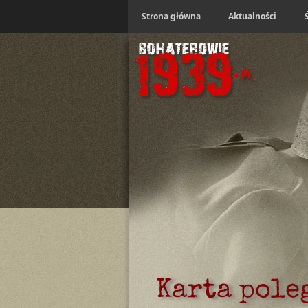
Strona główna
Aktualności
Karta pole