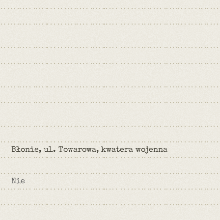
Błonie, ul. Towarowa, kwatera wojenna
Nie