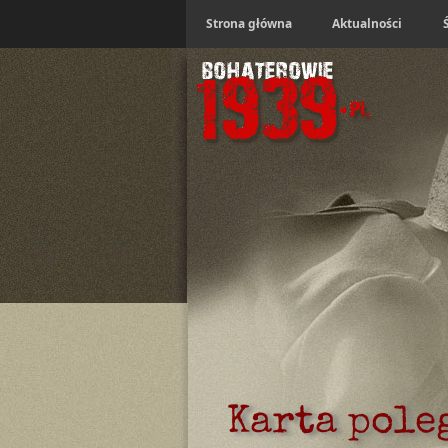
Strona główna
Aktualności
Karta pole