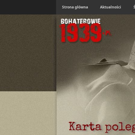
Strona główna
Aktualności
Karta pole