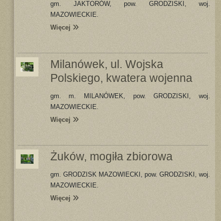
gm. JAKTORÓW, pow. GRODZISKI, woj.
MAZOWIECKIE.
Więcej
Milanówek, ul. Wojska
Polskiego, kwatera wojenna
gm. m. MILANÓWEK, pow. GRODZISKI, woj.
MAZOWIECKIE.
Więcej
Żuków, mogiła zbiorowa
gm. GRODZISK MAZOWIECKI, pow. GRODZISKI, woj.
MAZOWIECKIE.
Więcej