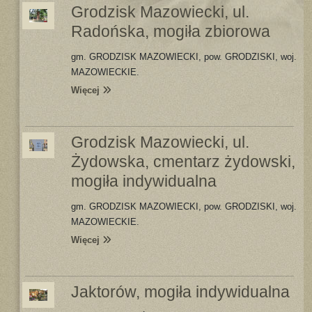
Grodzisk Mazowiecki, ul.
Radońska, mogiła zbiorowa
gm. GRODZISK MAZOWIECKI, pow. GRODZISKI, woj.
MAZOWIECKIE.
Więcej
Grodzisk Mazowiecki, ul.
Żydowska, cmentarz żydowski,
mogiła indywidualna
gm. GRODZISK MAZOWIECKI, pow. GRODZISKI, woj.
MAZOWIECKIE.
Więcej
Jaktorów, mogiła indywidualna