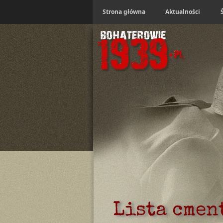
Strona główna
Aktualności
Lista cmen