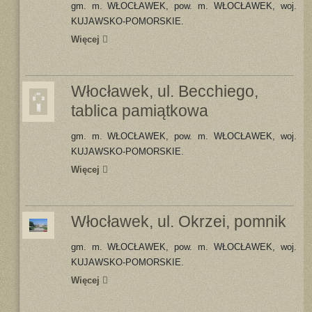
gm. m. WŁOCŁAWEK, pow. m. WŁOCŁAWEK, woj.
KUJAWSKO-POMORSKIE.
Więcej
Włocławek, ul. Becchiego,
tablica pamiątkowa
gm. m. WŁOCŁAWEK, pow. m. WŁOCŁAWEK, woj.
KUJAWSKO-POMORSKIE.
Więcej
Włocławek, ul. Okrzei, pomnik
gm. m. WŁOCŁAWEK, pow. m. WŁOCŁAWEK, woj.
KUJAWSKO-POMORSKIE.
Więcej