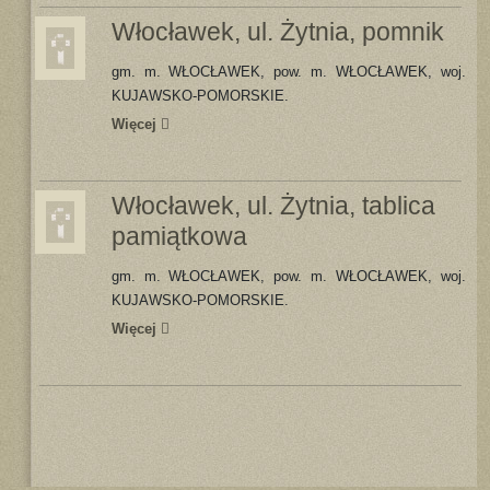
Włocławek, ul. Żytnia, pomnik
gm. m. WŁOCŁAWEK, pow. m. WŁOCŁAWEK, woj.
KUJAWSKO-POMORSKIE.
Więcej
Włocławek, ul. Żytnia, tablica
pamiątkowa
gm. m. WŁOCŁAWEK, pow. m. WŁOCŁAWEK, woj.
KUJAWSKO-POMORSKIE.
Więcej