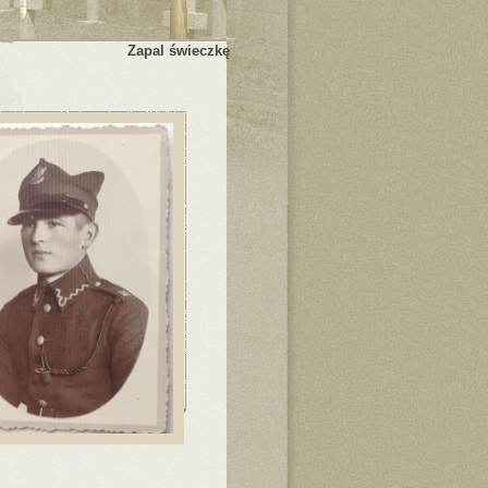
Zapal świeczkę