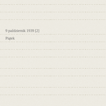
9 październik 1939
[2]
Piątek