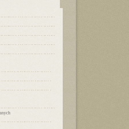
danych