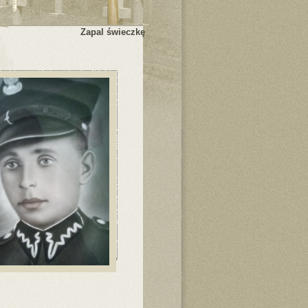
Zapal świeczkę