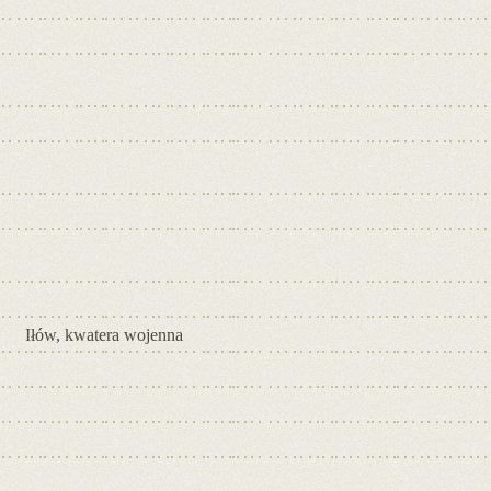
Iłów, kwatera wojenna