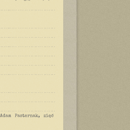
Adam Pasternak, zięć