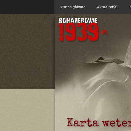
Strona główna
Aktualności
Karta wete