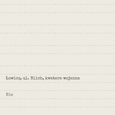
Łowicz, ul. Blich, kwatera wojenna
Nie