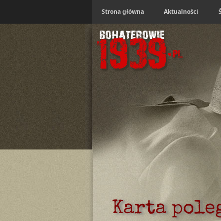
Strona główna
Aktualności
Karta pole