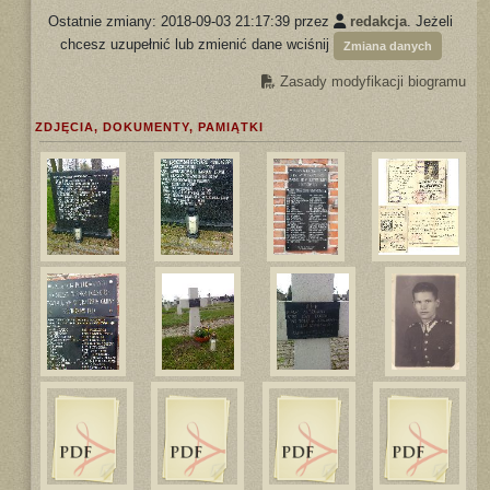
Ostatnie zmiany: 2018-09-03 21:17:39 przez
redakcja
. Jeżeli
chcesz uzupełnić lub zmienić dane wciśnij
Zmiana danych
Zasady modyfikacji biogramu
ZDJĘCIA, DOKUMENTY, PAMIĄTKI