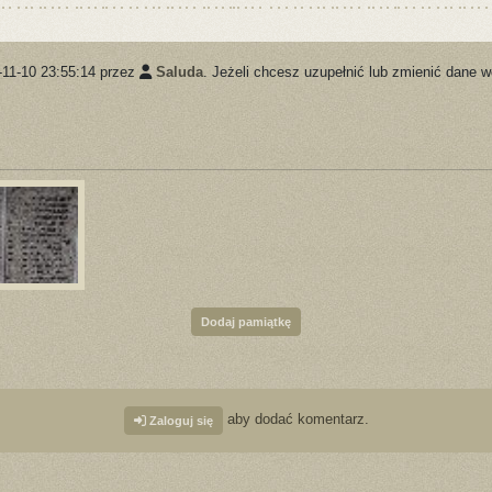
-11-10 23:55:14 przez
Saluda
. Jeżeli chcesz uzupełnić lub zmienić dane w
Dodaj pamiątkę
aby dodać komentarz.
Zaloguj się