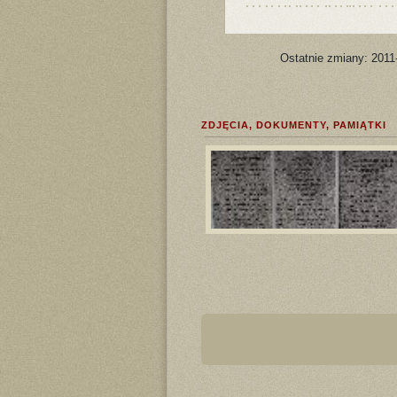
Ostatnie zmiany: 2011
ZDJĘCIA, DOKUMENTY, PAMIĄTKI