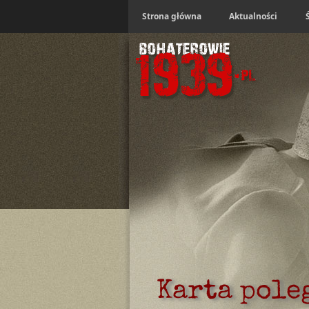
Strona główna
Aktualności
Karta pole