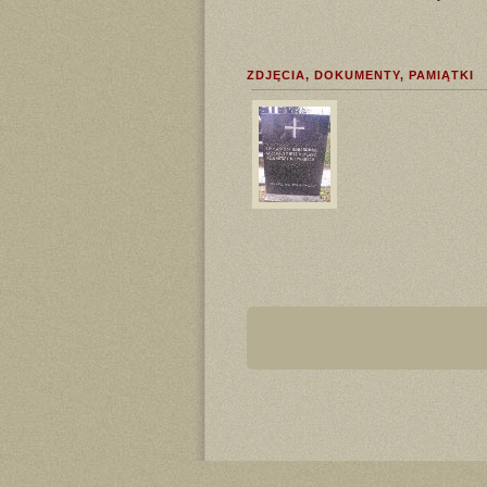
ZDJĘCIA, DOKUMENTY, PAMIĄTKI