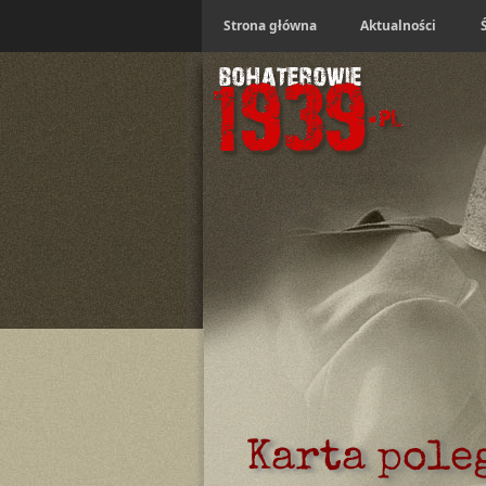
Strona główna
Aktualności
Karta pole