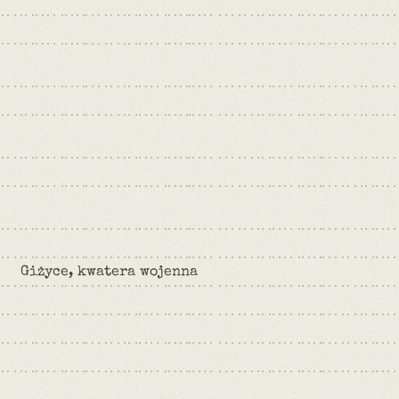
Giżyce, kwatera wojenna