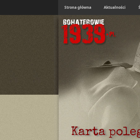
Strona główna
Aktualności
Karta pole