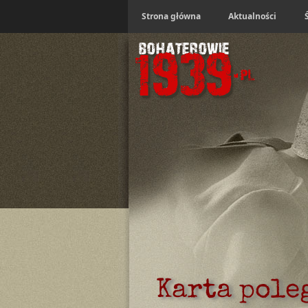
Strona główna
Aktualności
Karta pole