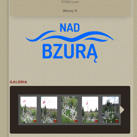
SYSKI Leon
Więcej
GALERIA