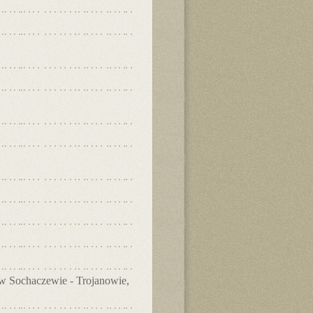
 w Sochaczewie - Trojanowie,