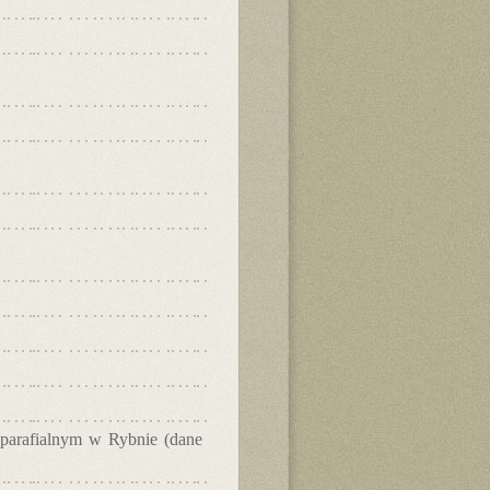
 parafialnym w Rybnie (dane