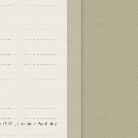
a 1939r., Cmentarz Parafialny