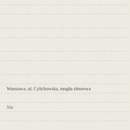
Warszawa, ul. Cylichowska, mogiła zbiorowa
Nie