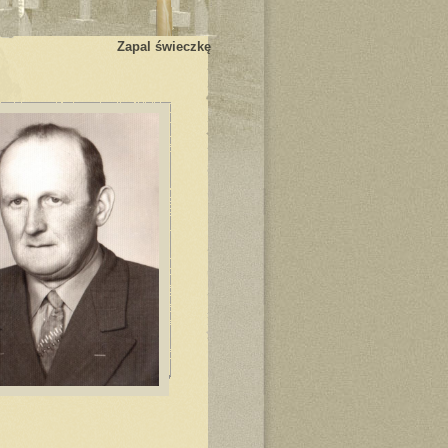
Zapal świeczkę